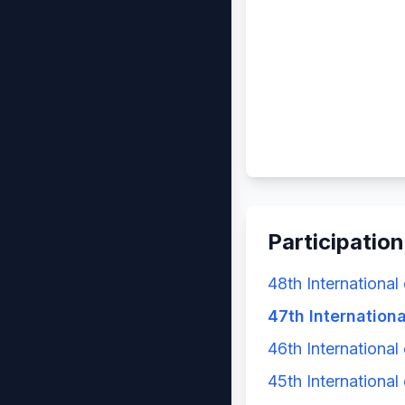
Participation
48th International
47th Internationa
46th International
45th International